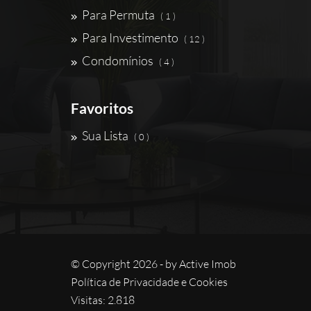
Para Permuta
( 1 )
Para Investimento
( 12 )
Condomínios
( 4 )
Favoritos
Sua Lista
( 0 )
© Copyright 2026 - by
Active Imob
Política de Privacidade e Cookies
Visitas: 2.818