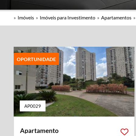
»
Imóveis
»
Imóveis para Investimento
»
Apartamentos
OPORTUNIDADE
AP0029
Apartamento