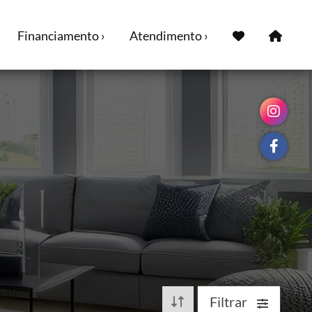
Financiamento ›
Atendimento ›
Filtrar