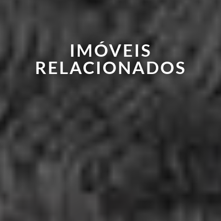
IMÓVEIS
RELACIONADOS