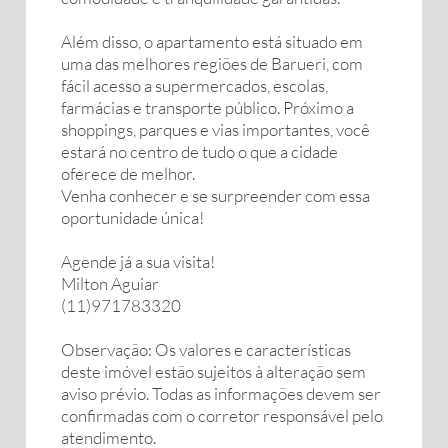
Além disso, o apartamento está situado em
uma das melhores regiões de Barueri, com
fácil acesso a supermercados, escolas,
farmácias e transporte público. Próximo a
shoppings, parques e vias importantes, você
estará no centro de tudo o que a cidade
oferece de melhor.
Venha conhecer e se surpreender com essa
oportunidade única!
Agende já a sua visita!
Milton Aguiar
(11)971783320
Observação: Os valores e características
deste imóvel estão sujeitos à alteração sem
aviso prévio. Todas as informações devem ser
confirmadas com o corretor responsável pelo
atendimento.