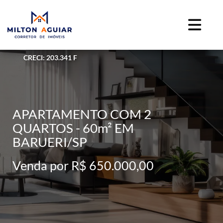
CRECI: 203.341 F
APARTAMENTO COM 2
QUARTOS - 60m² EM
BARUERI/SP
Venda por R$ 650.000,00