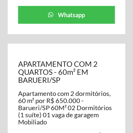
Whatsapp
APARTAMENTO COM 2
QUARTOS - 60m² EM
BARUERI/SP
Apartamento com 2 dormitórios,
60 m² por R$ 650.000 -
Barueri/SP 60M² 02 Dormitórios
(1 suíte) 01 vaga de garagem
Mobiliado