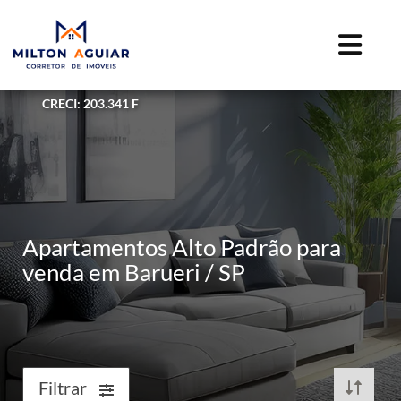
CRECI: 203.341 F
Apartamentos Alto Padrão para
venda em Barueri / SP
Filtrar