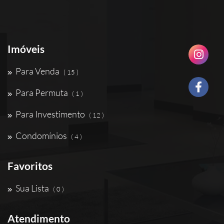
Imóveis
Para Venda
( 15 )
Para Permuta
( 1 )
Para Investimento
( 12 )
Condomínios
( 4 )
Favoritos
Sua Lista
( 0 )
Atendimento