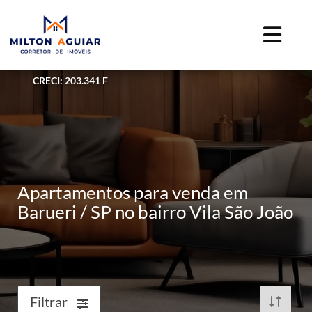
CRECI: 203.341 F
Apartamentos para venda em
Barueri / SP no bairro Vila São João
Filtrar