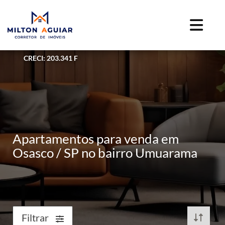
CRECI: 203.341 F
Apartamentos para venda em
Osasco / SP no bairro Umuarama
Filtrar