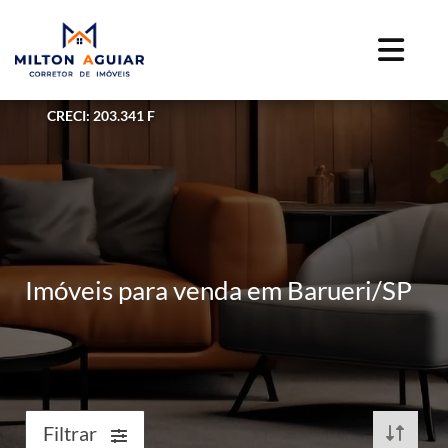
CRECI: 203.341 F
Imóveis para venda em Barueri/SP
Filtrar